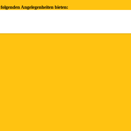
folgenden Angelegenheiten bieten: